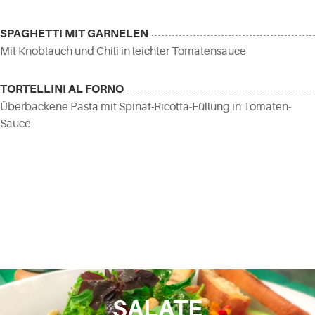
SPAGHETTI MIT GARNELEN
Mit Knoblauch und Chili in leichter Tomatensauce
TORTELLINI AL FORNO
Überbackene Pasta mit Spinat-Ricotta-Füllung in Tomaten-
Sauce
SALATE