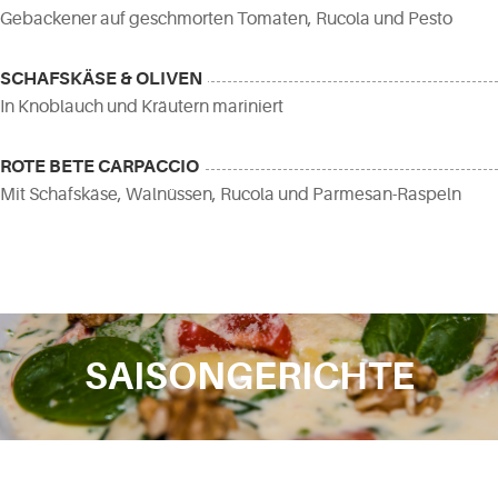
Gebackener auf geschmorten Tomaten, Rucola und Pesto
SCHAFSKÄSE & OLIVEN
In Knoblauch und Kräutern mariniert
ROTE BETE CARPACCIO
Mit Schafskäse, Walnüssen, Rucola und Parmesan-Raspeln
SAISONGERICHTE